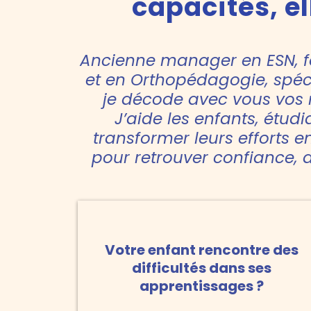
capacités, e
Ancienne manager en ESN, f
et en Orthopédagogie, spéci
je décode avec vous vos 
J’aide les enfants, étudi
transformer leurs efforts 
pour retrouver confiance, a
Votre enfant rencontre des
difficultés dans ses
apprentissages ?